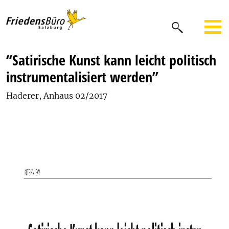
“Satirische Kunst kann leicht politisch
instrumentalisiert werden”
Haderer, Anhaus 02/2017