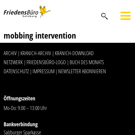
mobbing intervention
ARCHIV
KRANICH-ARCHIV
KRANICH-DOWNLOAD
|
|
NETZWERK
FRIEDENSBÜRO-LOGO
BUCH DES MONATS
|
|
DATENSCHUTZ
IMPRESSUM
NEWSLETTER ABONNIEREN
|
|
Öffnungszeiten
Mo-Do: 9:00 – 13:00 Uhr
Bankverbindung
Salzburger Sparkasse