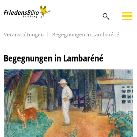
Veranstaltungen
|
Begegnungen in Lambaréné
Begegnungen in Lambaréné