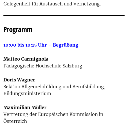
Gelegenheit für Austausch und Vernetzung.
Programm
10:00 bis 10:15 Uhr – Begrüßung
Matteo Carmignola
Pädagogische Hochschule Salzburg
Doris Wagner
Sektion Allgemeinbildung und Berufsbildung,
Bildungsministerium
Maximilian Müller
Vertretung der Europäischen Kommission in
Österreich