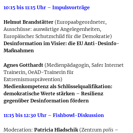
10:15 bis 11:15 Uhr – Impulsvorträge
Helmut Brandstätter
(Europaabgeordneter,
Ausschüsse: auswärtige Angelegenheiten,
Europäischer Schutzschild für die Demokratie)
Desinformation im Visier: die EU Anti-Desinfo-
Maßnahmen
Agnes Gotthardt
(Medienpädagogin, Safer Internet
Trainerin, OeAD-Trainerin für
Extremismusprävention)
Medienkompetenz als Schlüsselqualifikation:
demokratische Werte stärken – Resilienz
gegenüber Desinformation fördern
11:15 bis 12:30 Uhr – Fishbowl-Diskussion
Moderation:
Patricia Hladschik
(Zentrum
polis
–