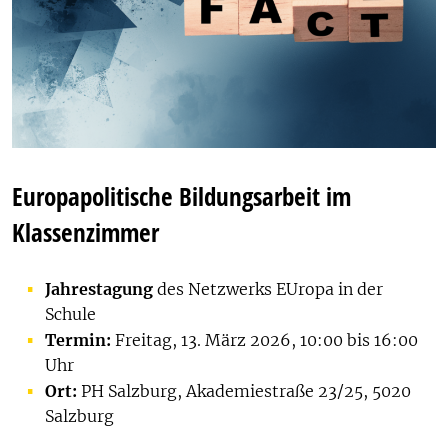
Europapolitische Bildungsarbeit im
Klassenzimmer
Jahrestagung
des Netzwerks EUropa in der
Schule
Termin:
Freitag, 13. März 2026, 10:00 bis 16:00
Uhr
Ort:
PH Salzburg, Akademiestraße 23/25, 5020
Salzburg