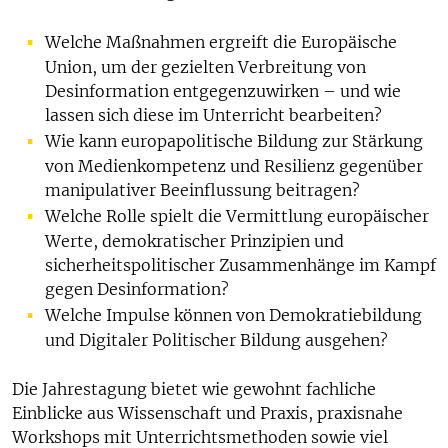
Welche Maßnahmen ergreift die Europäische
Union, um der gezielten Verbreitung von
Desinformation entgegenzuwirken – und wie
lassen sich diese im Unterricht bearbeiten?
Wie kann europapolitische Bildung zur Stärkung
von Medienkompetenz und Resilienz gegenüber
manipulativer Beeinflussung beitragen?
Welche Rolle spielt die Vermittlung europäischer
Werte, demokratischer Prinzipien und
sicherheitspolitischer Zusammenhänge im Kampf
gegen Desinformation?
Welche Impulse können von Demokratiebildung
und Digitaler Politischer Bildung ausgehen?
Die Jahrestagung bietet wie gewohnt fachliche
Einblicke aus Wissenschaft und Praxis, praxisnahe
Workshops mit Unterrichtsmethoden sowie viel