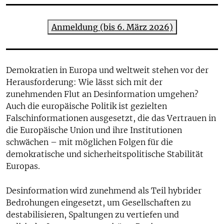
Anmeldung (bis 6. März 2026)
Demokratien in Europa und weltweit stehen vor der
Herausforderung: Wie lässt sich mit der
zunehmenden Flut an Desinformation umgehen?
Auch die europäische Politik ist gezielten
Falschinformationen ausgesetzt, die das Vertrauen in
die Europäische Union und ihre Institutionen
schwächen – mit möglichen Folgen für die
demokratische und sicherheitspolitische Stabilität
Europas.
Desinformation wird zunehmend als Teil hybrider
Bedrohungen eingesetzt, um Gesellschaften zu
destabilisieren, Spaltungen zu vertiefen und