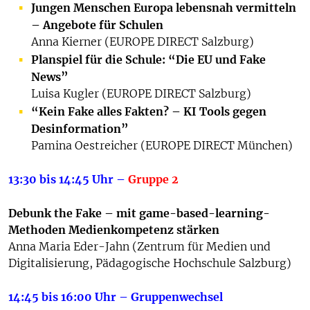
Jungen Menschen Europa lebensnah vermitteln
– Angebote für Schulen
Anna Kierner (EUROPE DIRECT Salzburg)
Planspiel für die Schule: “Die EU und Fake
News”
Luisa Kugler (EUROPE DIRECT Salzburg)
“Kein Fake alles Fakten? – KI Tools gegen
Desinformation”
Pamina Oestreicher (EUROPE DIRECT München)
13:30 bis 14:45 Uhr –
Gruppe 2
Debunk the Fake – mit game-based-learning-
Methoden Medienkompetenz stärken
Anna Maria Eder-Jahn (Zentrum für Medien und
Digitalisierung, Pädagogische Hochschule Salzburg)
14:45 bis 16:00 Uhr – Gruppenwechsel