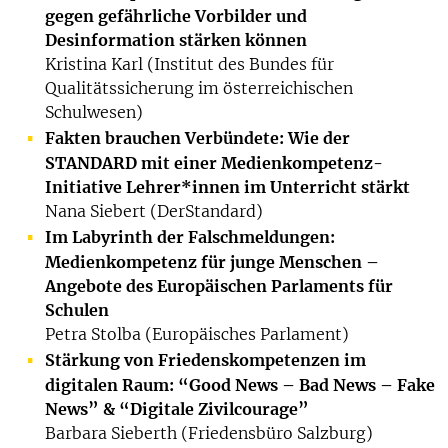
gegen gefährliche Vorbilder und
Desinformation stärken können
Kristina Karl (Institut des Bundes für
Qualitätssicherung im österreichischen
Schulwesen)
Fakten brauchen Verbündete: Wie der
STANDARD mit einer Medienkompetenz-
Initiative Lehrer*innen im Unterricht stärkt
Nana Siebert (DerStandard)
Im Labyrinth der Falschmeldungen:
Medienkompetenz für junge Menschen –
Angebote des Europäischen Parlaments für
Schulen
Petra Stolba (Europäisches Parlament)
Stärkung von Friedenskompetenzen im
digitalen Raum: “Good News – Bad News – Fake
News” & “Digitale Zivilcourage”
Barbara Sieberth (Friedensbüro Salzburg)