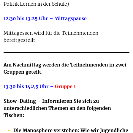
Politik Lernen in der Schule)
12:30 bis 13:25 Uhr – Mittagspause
Mittagessen wird für die Teilnehmenden
bereitgestellt
Am Nachmittag werden die Teilnehmenden in zwei
Gruppen geteilt.
13:30 bis 14:45 Uhr –
Gruppe 1
Show-Dating – Informieren Sie sich zu
unterschiedlichen Themen an den folgenden
Tischen:
Die Manosphere verstehen: Wie wir Jugendliche