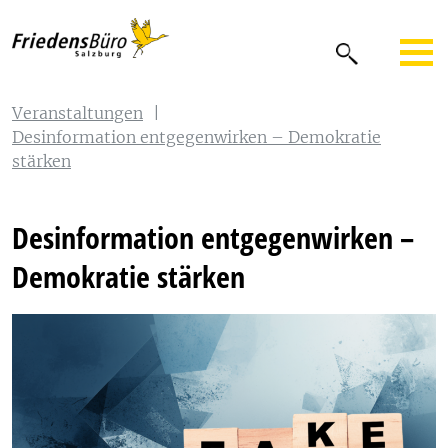
Veranstaltungen
|
Desinformation entgegenwirken – Demokratie
stärken
Desinformation entgegenwirken –
Demokratie stärken