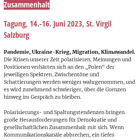
Zusammenhalt
Tagung, 14.-16. Juni 2023, St. Virgil
Salzburg
Pandemie, Ukraine-Krieg, Migration, Klimawandel.
Die Krisen unserer Zeit polarisieren. Meinungen und
Positionen verhärten sich an den „Polen“ der
jeweiligen Spektren. Zwischentöne und
Schattierungen werden weniger wahrgenommen, und
es wird zunehmend schwieriger, über die Grenzen
hinweg im Gespräch zu bleiben.
Polarisierungs- und Spaltungstendenzen bringen
große Herausforderungen für Demokratie und
gesellschaftlichen Zusammenhalt mit sich. Wenn
Kommunikationskanäle abbrechen, ein tiefes