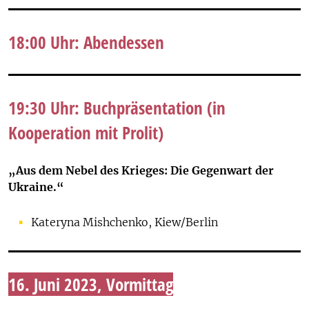
18:00 Uhr: Abendessen
19:30 Uhr: Buchpräsentation (in
Kooperation mit Prolit)
„Aus dem Nebel des Krieges: Die Gegenwart der
Ukraine.“
Kateryna Mishchenko, Kiew/Berlin
16. Juni 2023, Vormittag