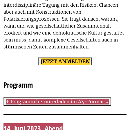
interdisziplinäre Tagung mit den Risiken, Chancen
aber auch mit Konstruktionen von
Polarisierungsprozessen. Sie fragt danach, warum,
wann und wie gesellschaftlicher Zusammenhalt
erodiert und wie eine demokratische Kultur gestaltet
sein muss, damit komplexe Gesellschaften auch in
stürmischen Zeiten zusammenhalten.
JETZT ANMELDEN
Programm
↓ Programm herunterladen im A4-Format ↓
14. Juni 2023, Abend