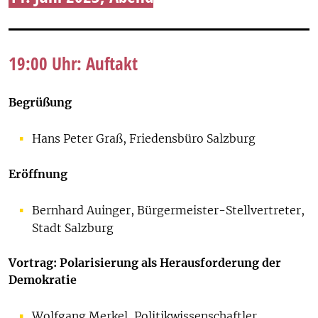
19:00 Uhr: Auftakt
Begrüßung
Hans Peter Graß, Friedensbüro Salzburg
Eröffnung
Bernhard Auinger, Bürgermeister-Stellvertreter,
Stadt Salzburg
Vortrag
: Polarisierung als Herausforderung der
Demokratie
Wolfgang Merkel, Politikwissenschaftler,