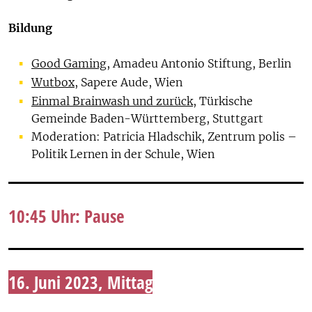
Bildung
Good Gaming
, Amadeu Antonio Stiftung, Berlin
Wutbox
, Sapere Aude, Wien
Einmal Brainwash und zurück
, Türkische
Gemeinde Baden-Württemberg, Stuttgart
Moderation: Patricia Hladschik, Zentrum polis –
Politik Lernen in der Schule, Wien
10:45 Uhr: Pause
16. Juni 2023, Mittag