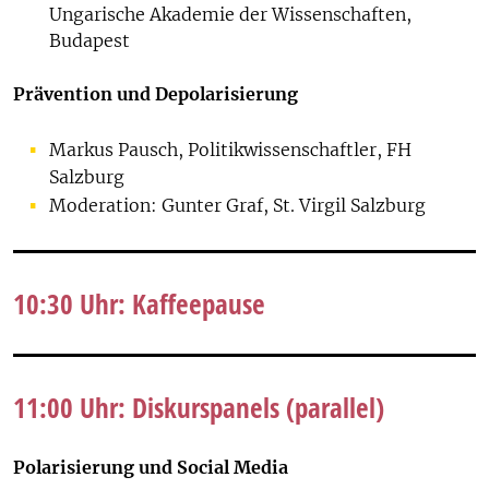
Ungarische Akademie der Wissenschaften,
Budapest
Prävention und Depolarisierung
Markus Pausch, Politikwissenschaftler, FH
Salzburg
Moderation: Gunter Graf, St. Virgil Salzburg
10:30 Uhr: Kaffeepause
11:00 Uhr: Diskurspanels (parallel)
Polarisierung und Social Media