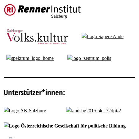
Unterstützer*innen: