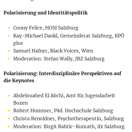
Polarisierung und Identitätspolitik
Conny Felice, HOSI Salzburg
Kay-Michael Dankl, Gemeinderat Salzburg, KPÖ
plus
Samuel Hafner, Black Voices, Wien
Moderation: Stefan Wally, JBZ Salzburg
Polarisierung: Interdisziplinäre Perspektiven auf
die Keynotes
Abdelouahed El Abchi, Amt für Jugendarbeit
Bozen
Robert Hummer, Päd. Hochschule Salzburg
Christa Renoldner, Psychotherapeutin, Salzburg
Moderation: Birgit Bahtic-Kunrath, ifz Salzburg