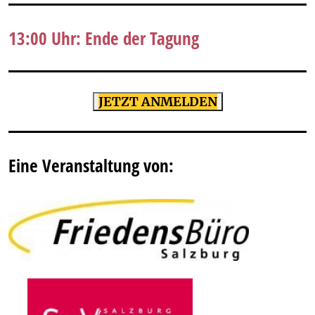
13:00 Uhr: Ende der Tagung
JETZT ANMELDEN
Eine Veranstaltung von: