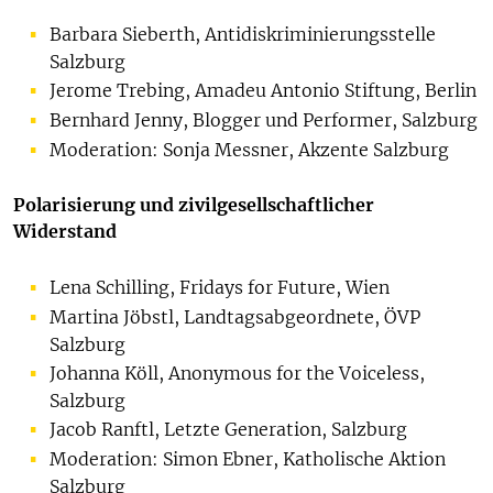
Barbara Sieberth, Antidiskriminierungsstelle
Salzburg
Jerome Trebing, Amadeu Antonio Stiftung, Berlin
Bernhard Jenny, Blogger und Performer, Salzburg
Moderation: Sonja Messner, Akzente Salzburg
Polarisierung und zivilgesellschaftlicher
Widerstand
Lena Schilling, Fridays for Future, Wien
Martina Jöbstl, Landtagsabgeordnete, ÖVP
Salzburg
Johanna Köll, Anonymous for the Voiceless,
Salzburg
Jacob Ranftl, Letzte Generation, Salzburg
Moderation: Simon Ebner, Katholische Aktion
Salzburg