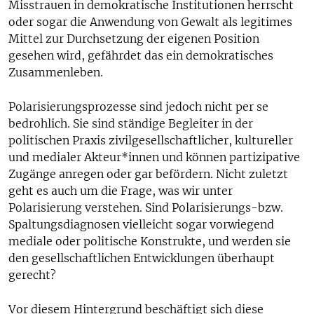
Misstrauen in demokratische Institutionen herrscht
oder sogar die Anwendung von Gewalt als legitimes
Mittel zur Durchsetzung der eigenen Position
gesehen wird, gefährdet das ein demokratisches
Zusammenleben.
Polarisierungsprozesse sind jedoch nicht per se
bedrohlich. Sie sind ständige Begleiter in der
politischen Praxis zivilgesellschaftlicher, kultureller
und medialer Akteur*innen und können partizipative
Zugänge anregen oder gar befördern. Nicht zuletzt
geht es auch um die Frage, was wir unter
Polarisierung verstehen. Sind Polarisierungs-bzw.
Spaltungsdiagnosen vielleicht sogar vorwiegend
mediale oder politische Konstrukte, und werden sie
den gesellschaftlichen Entwicklungen überhaupt
gerecht?
Vor diesem Hintergrund beschäftigt sich diese