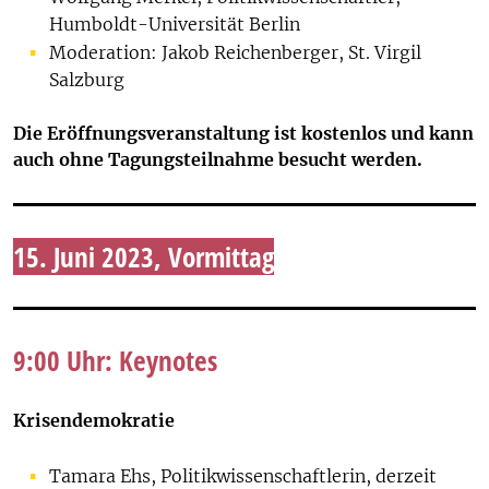
Humboldt-Universität Berlin
Moderation: Jakob Reichenberger, St. Virgil
Salzburg
Die Eröffnungsveranstaltung ist kostenlos und kann
auch ohne Tagungsteilnahme besucht werden.
15. Juni 2023, Vormittag
9:00 Uhr: Keynotes
Krisendemokratie
Tamara Ehs, Politikwissenschaftlerin, derzeit