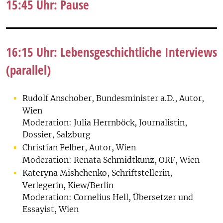
15:45 Uhr: Pause
16:15 Uhr: Lebensgeschichtliche Interviews
(parallel)
Rudolf Anschober, Bundesminister a.D., Autor,
Wien
Moderation: Julia Herrnböck, Journalistin,
Dossier, Salzburg
Christian Felber, Autor, Wien
Moderation: Renata Schmidtkunz, ORF, Wien
Kateryna Mishchenko, Schriftstellerin,
Verlegerin, Kiew/Berlin
Moderation: Cornelius Hell, Übersetzer und
Essayist, Wien