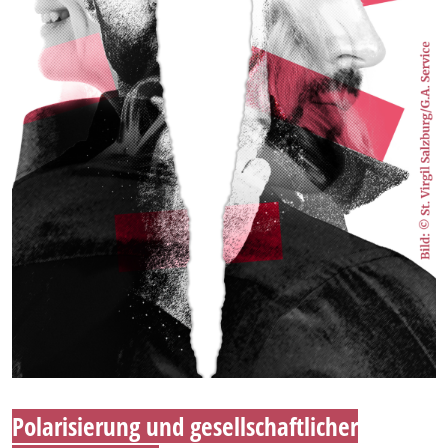
Polarisierung und gesellschaftlicher