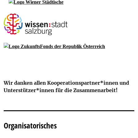
Wir danken allen Kooperationspartner*innen und
Unterstützer*innen für die Zusammenarbeit!
Organisatorisches