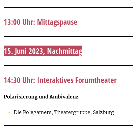
13:00 Uhr: Mittagspause
15. Juni 2023, Nachmittag
14:30 Uhr: Interaktives Forumtheater
Polarisierung und Ambivalenz
Die Polygamers, Theatergruppe, Salzburg