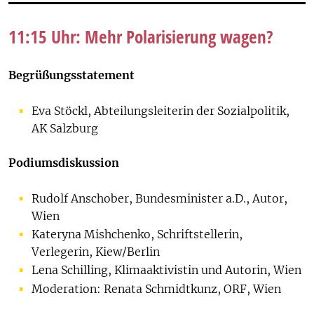
11:15 Uhr: Mehr Polarisierung wagen?
Begrüßungsstatement
Eva Stöckl, Abteilungsleiterin der Sozialpolitik,
AK Salzburg
Podiumsdiskussion
Rudolf Anschober, Bundesminister a.D., Autor,
Wien
Kateryna Mishchenko, Schriftstellerin,
Verlegerin, Kiew/Berlin
Lena Schilling, Klimaaktivistin und Autorin, Wien
Moderation: Renata Schmidtkunz, ORF, Wien