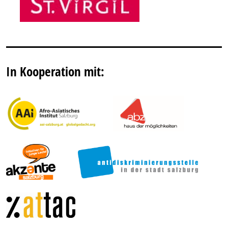
In Kooperation mit: