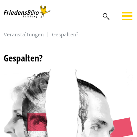
Veranstaltungen
|
Gespalten?
Gespalten?