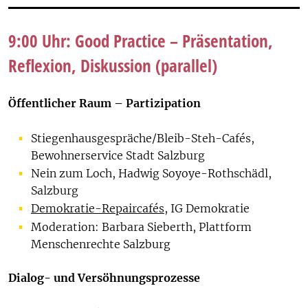
9:00 Uhr: Good Practice – Präsentation,
Reflexion, Diskussion (parallel)
Öffentlicher Raum – Partizipation
Stiegenhausgespräche/Bleib-Steh-Cafés,
Bewohnerservice Stadt Salzburg
Nein zum Loch, Hadwig Soyoye-Rothschädl,
Salzburg
Demokratie-Repaircafés
, IG Demokratie
Moderation: Barbara Sieberth, Plattform
Menschenrechte Salzburg
Dialog- und Versöhnungsprozesse