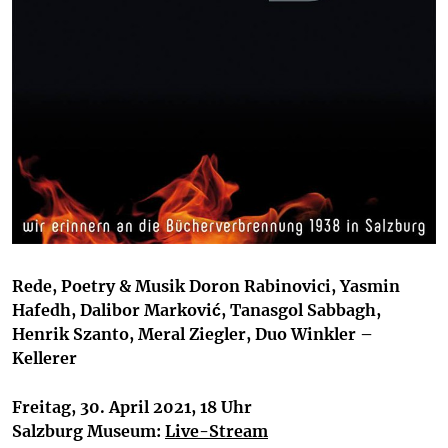
Rede, Poetry & Musik
Doron Rabinovici, Yasmin
Hafedh, Dalibor Marković, Tanasgol Sabbagh,
Henrik Szanto, Meral Ziegler, Duo Winkler –
Kellerer
Freitag, 30.
April 2021, 18 Uhr
Salzburg Museum:
Live-Stream