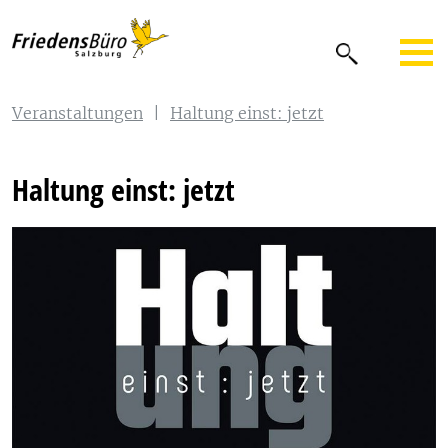
Veranstaltungen
|
Haltung einst: jetzt
Haltung einst: jetzt