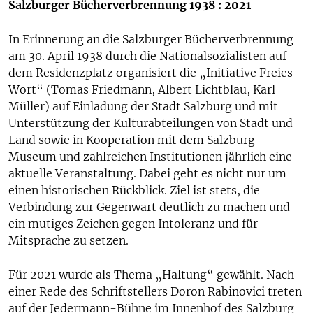
Salzburger Bücherverbrennung 1938 : 2021
In Erinnerung an die Salzburger Bücherverbrennung
am 30. April 1938 durch die Nationalsozialisten auf
dem Residenzplatz organisiert die „Initiative Freies
Wort“ (Tomas Friedmann, Albert Lichtblau, Karl
Müller) auf Einladung der Stadt Salzburg und mit
Unterstützung der Kulturabteilungen von Stadt und
Land sowie in Kooperation mit dem Salzburg
Museum und zahlreichen Institutionen jährlich eine
aktuelle Veranstaltung. Dabei geht es nicht nur um
einen historischen Rückblick. Ziel ist stets, die
Verbindung zur Gegenwart deutlich zu machen und
ein mutiges Zeichen gegen Intoleranz und für
Mitsprache zu setzen.
Für 2021 wurde als Thema „Haltung“ gewählt. Nach
einer Rede des Schriftstellers Doron Rabinovici treten
auf der Jedermann-Bühne im Innenhof des Salzburg