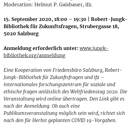
Moderation: Helmut P. Gaisbauer, ifz.
15. September 2020, 18:00 – 19:30 | Robert-Jungk-
Bibliothek für Zukunftsfragen, Strubergasse 18,
5020 Salzburg
Anmeldung erforderlich unter:
www.jungk-
bibliothek.org/anmeldung
Eine Kooperation von Friedensbüro Salzburg, Robert-
Jungk-Bibliothek für Zukunftsfragen und ifz –
internationales forschungszentrum für soziale und
ethische fragen anlässlich des Weltfriedenstag 2020. Die
Veranstaltung wird online übertragen. Den Link gibt es
nach der Anmeldung. Ob auch eine
Publikumsveranstaltung möglich sein wird, richtet sich
nach den für Herbst geplanten COVID 19-Vorgaben.