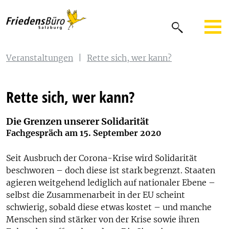
Veranstaltungen
|
Rette sich, wer kann?
Rette sich, wer kann?
Die Grenzen unserer Solidarität
Fachgespräch am 15. September 2020
Seit Ausbruch der Corona-Krise wird Solidarität
beschworen – doch diese ist stark begrenzt. Staaten
agieren weitgehend lediglich auf nationaler Ebene –
selbst die Zusammenarbeit in der EU scheint
schwierig, sobald diese etwas kostet – und manche
Menschen sind stärker von der Krise sowie ihren