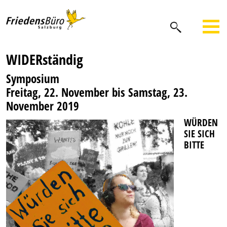
WIDERständig
Symposium
Freitag, 22. November bis Samstag, 23.
November 2019
WÜRDEN
SIE SICH
BITTE