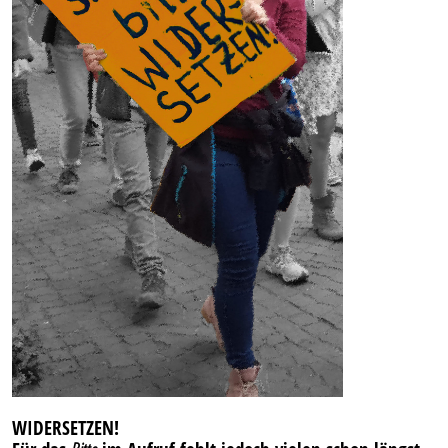
WIDERSETZEN!