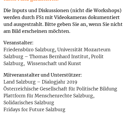
Die Inputs und Diskussionen (nicht die Workshops)
werden durch FS1 mit Videokameras dokumentiert
und ausgestrahlt. Bitte geben Sie an, wenn Sie nicht
am Bild erscheinen möchten.
Veranstalter:
Friedensbüro Salzburg, Universität Mozarteum
Salzburg – Thomas Bernhard Institut, Prolit
Salzburg, Wissenschaft und Kunst
Mitveranstalter und Unterstützer:
Land Salzburg – Dialogjahr 2019
Österreichische Gesellschaft für Politische Bildung
Plattform für Menschenrechte Salzburg,
Solidarisches Salzburg
Fridays for Future Salzburg