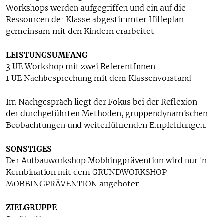
Workshops werden aufgegriffen und ein auf die
Ressourcen der Klasse abgestimmter Hilfeplan
gemeinsam mit den Kindern erarbeitet.
LEISTUNGSUMFANG
3 UE Workshop mit zwei ReferentInnen
1 UE Nachbesprechung mit dem Klassenvorstand
Im Nachgespräch liegt der Fokus bei der Reflexion
der durchgeführten Methoden, gruppendynamischen
Beobachtungen und weiterführenden Empfehlungen.
SONSTIGES
Der Aufbauworkshop Mobbingprävention wird nur in
Kombination mit dem GRUNDWORKSHOP
MOBBINGPRÄVENTION angeboten.
ZIELGRUPPE