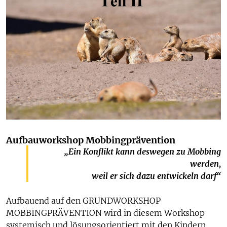
Aufbauworkshop Mobbingprävention
„Ein Konflikt kann deswegen zu Mobbing
werden,
weil er sich dazu entwickeln darf“
Aufbauend auf den GRUNDWORKSHOP
MOBBINGPRÄVENTION wird in diesem Workshop
systemisch und lösungsorientiert mit den Kindern