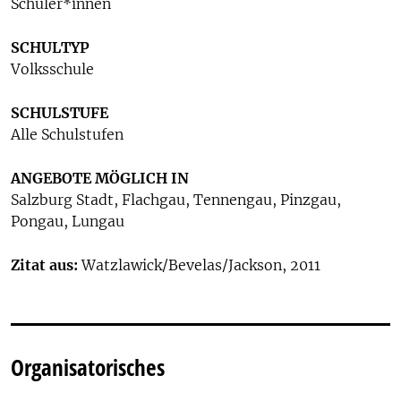
Schüler*innen
SCHULTYP
Volksschule
SCHULSTUFE
Alle Schulstufen
ANGEBOTE MÖGLICH IN
Salzburg Stadt, Flachgau, Tennengau, Pinzgau,
Pongau, Lungau
Zitat aus:
Watzlawick/Bevelas/Jackson, 2011
Organisatorisches