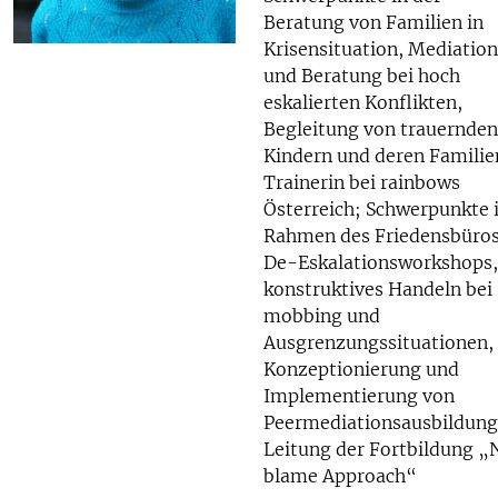
Beratung von Familien in
Krisensituation, Mediation
und Beratung bei hoch
eskalierten Konflikten,
Begleitung von trauernden
Kindern und deren Familie
Trainerin bei rainbows
Österreich; Schwerpunkte
Rahmen des Friedensbüros
De-Eskalationsworkshops,
konstruktives Handeln bei
mobbing und
Ausgrenzungssituationen,
Konzeptionierung und
Implementierung von
Peermediationsausbildung
Leitung der Fortbildung „
blame Approach“