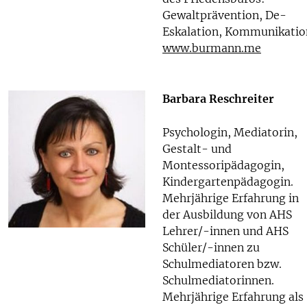
Gewaltprävention, De-
Eskalation, Kommunikatio
www.burmann.me
Barbara Reschreiter
Psychologin, Mediatorin,
Gestalt- und
Montessoripädagogin,
Kindergartenpädagogin.
Mehrjährige Erfahrung in
der Ausbildung von AHS
Lehrer/-innen und AHS
Schüler/-innen zu
Schulmediatoren bzw.
Schulmediatorinnen.
Mehrjährige Erfahrung als