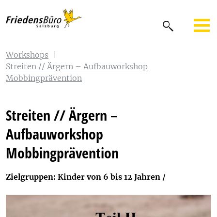
Workshops
|
Streiten // Ärgern – Aufbauworkshop
Mobbingprävention
Streiten // Ärgern –
Aufbauworkshop
Mobbingprävention
Zielgruppen: Kinder von 6 bis 12 Jahren /