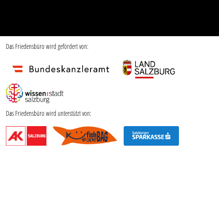
Das Friedensbüro wird gefördert von:
Das Friedensbüro wird unterstützt von: