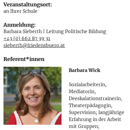
Veranstaltungsort:
an Ihrer Schule
Anmeldung:
Barbara Sieberth | Leitung Politische Bildung
+43 (0) 662 87 39 31
sieberth@friedensbuero.at
Referent*innen
Barbara Wick
Sozialarbeiterin,
Mediatorin,
Deeskalationstrainerin,
Theaterpädagogin,
Supervision; langjährige
Erfahrung in der Arbeit
mit Gruppen;