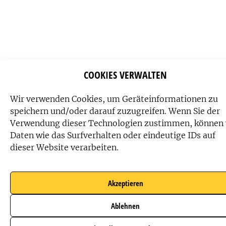
COOKIES VERWALTEN
Wir verwenden Cookies, um Geräteinformationen zu
speichern und/oder darauf zuzugreifen. Wenn Sie der
Verwendung dieser Technologien zustimmen, können 
Daten wie das Surfverhalten oder eindeutige IDs auf
dieser Website verarbeiten.
Akzeptieren
Ablehnen