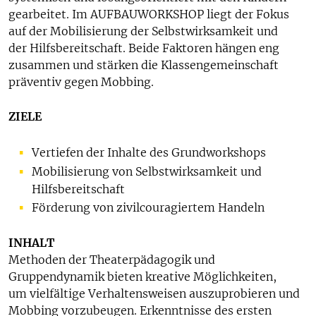
gearbeitet. Im AUFBAUWORKSHOP liegt der Fokus
auf der Mobilisierung der Selbstwirksamkeit und
der Hilfsbereitschaft. Beide Faktoren hängen eng
zusammen und stärken die Klassengemeinschaft
präventiv gegen Mobbing.
ZIELE
Vertiefen der Inhalte des Grundworkshops
Mobilisierung von Selbstwirksamkeit und
Hilfsbereitschaft
Förderung von zivilcouragiertem Handeln
INHALT
Methoden der Theaterpädagogik und
Gruppendynamik bieten kreative Möglichkeiten,
um vielfältige Verhaltensweisen auszuprobieren und
Mobbing vorzubeugen. Erkenntnisse des ersten