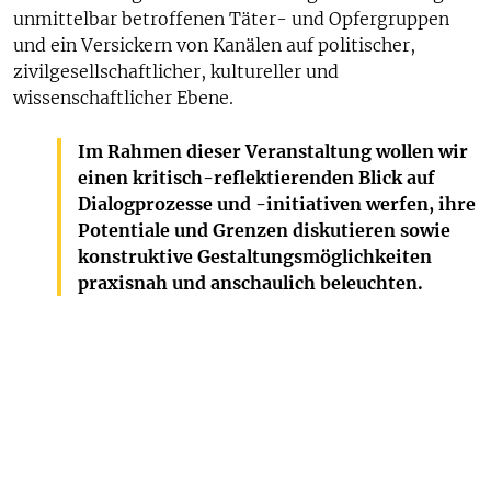
unmittelbar betroffenen Täter- und Opfergruppen
und ein Versickern von Kanälen auf politischer,
zivilgesellschaftlicher, kultureller und
wissenschaftlicher Ebene.
Im Rahmen dieser Veranstaltung wollen wir
einen kritisch-reflektierenden Blick auf
Dialogprozesse und -initiativen werfen, ihre
Potentiale und Grenzen diskutieren sowie
konstruktive Gestaltungsmöglichkeiten
praxisnah und anschaulich beleuchten.