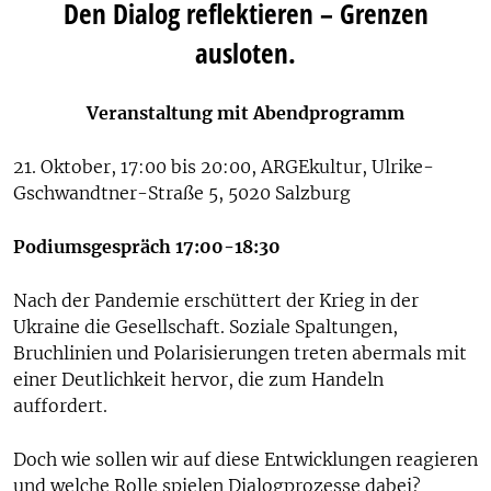
Den Dialog reflektieren – Grenzen
ausloten.
Veranstaltung mit Abendprogramm
21. Oktober, 17:00 bis 20:00, ARGEkultur, Ulrike-
Gschwandtner-Straße 5, 5020 Salzburg
Podiumsgespräch
17:00-18:30
Nach der Pandemie erschüttert der Krieg in der
Ukraine die Gesellschaft. Soziale Spaltungen,
Bruchlinien und Polarisierungen treten abermals mit
einer Deutlichkeit hervor, die zum Handeln
auffordert.
Doch wie sollen wir auf diese Entwicklungen reagieren
und welche Rolle spielen Dialogprozesse dabei?