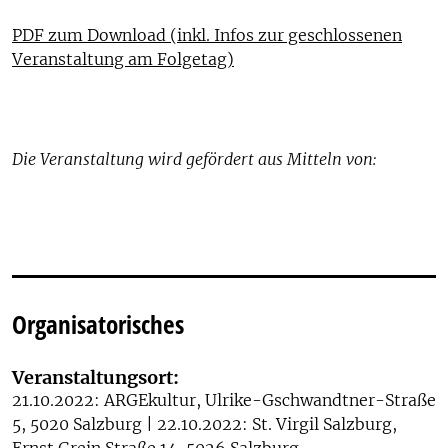
PDF zum Download (inkl. Infos zur geschlossenen
Veranstaltung am Folgetag)
Die Veranstaltung wird gefördert aus Mitteln von:
Organisatorisches
Veranstaltungsort:
21.10.2022: ARGEkultur, Ulrike-Gschwandtner-Straße
5, 5020 Salzburg | 22.10.2022: St. Virgil Salzburg,