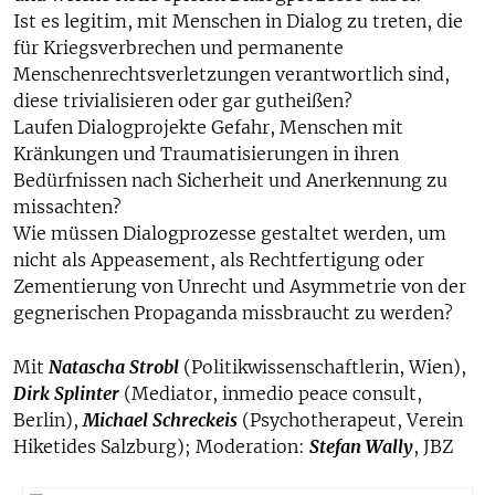
Ist es legitim, mit Menschen in Dialog zu treten, die
für Kriegsverbrechen und permanente
Menschenrechtsverletzungen verantwortlich sind,
diese trivialisieren oder gar gutheißen?
Laufen Dialogprojekte Gefahr, Menschen mit
Kränkungen und Traumatisierungen in ihren
Bedürfnissen nach Sicherheit und Anerkennung zu
missachten?
Wie müssen Dialogprozesse gestaltet werden, um
nicht als Appeasement, als Rechtfertigung oder
Zementierung von Unrecht und Asymmetrie von der
gegnerischen Propaganda missbraucht zu werden?
Mit
Natascha Strobl
(Politikwissenschaftlerin, Wien),
Dirk Splinter
(Mediator, inmedio peace consult,
Berlin),
Michael Schreckeis
(Psychotherapeut, Verein
Hiketides Salzburg); Moderation:
Stefan Wally
, JBZ