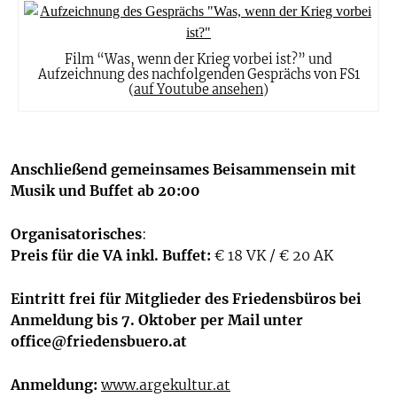
Film “Was, wenn der Krieg vorbei ist?” und
Aufzeichnung des nachfolgenden Gesprächs von FS1
(
auf Youtube ansehen
)
Anschließend gemeinsames Beisammensein mit
Musik und Buffet ab 20:00
Organisatorisches
:
Preis für die VA inkl. Buffet:
€ 18 VK / € 20 AK
Eintritt frei für Mitglieder des Friedensbüros bei
Anmeldung bis 7. Oktober per Mail unter
office@friedensbuero.at
Anmeldung:
www.argekultur.at