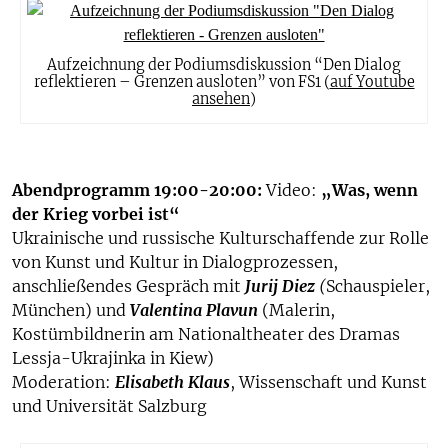
Aufzeichnung der Podiumsdiskussion “Den Dialog
reflektieren – Grenzen ausloten” von FS1 (
auf Youtube
ansehen
)
Abendprogramm 19:00-20:00:
Video:
„Was, wenn
der Krieg vorbei ist“
Ukrainische und russische Kulturschaffende zur Rolle
von Kunst und Kultur in Dialogprozessen,
anschließendes Gespräch mit
Jurij Diez
(
Schauspieler,
München) und
Valentina Plavun
(Malerin,
Kostümbildnerin am Nationaltheater des Dramas
Lessja-Ukrajinka in Kiew)
Moderation:
Elisabeth Klaus
, Wissenschaft und Kunst
und Universität Salzburg