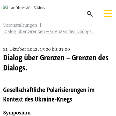
Veranstaltungen
|
Dialog über Grenzen – Grenzen des Dialogs.
21. Oktober 2022, 17:00 bis 21:00
Dialog über Grenzen – Grenzen des
Dialogs.
Gesellschaftliche Polarisierungen im
Kontext des Ukraine-Kriegs
Symposium