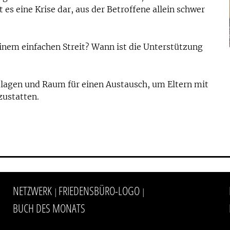
 es eine Krise dar, aus der Betroffene allein schwer
nem einfachen Streit? Wann ist die Unterstützung
dlagen und Raum für einen Austausch, um Eltern mit
zustatten.
NETZWERK
FRIEDENSBÜRO-LOGO
|
|
BUCH DES MONATS