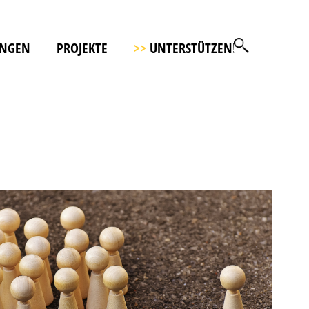
UNGEN
PROJEKTE
>>
UNTERSTÜTZEN!