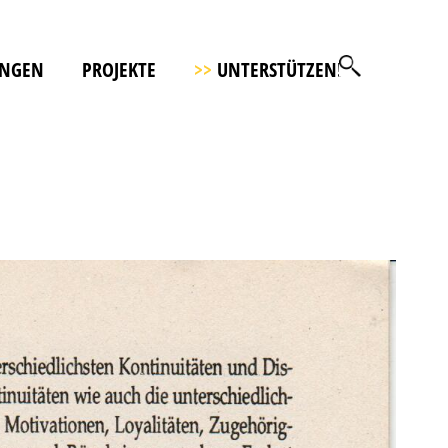
UNGEN
PROJEKTE
>>
UNTERSTÜTZEN!