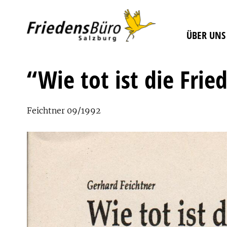
ÜBER UNS
“Wie tot ist die Fr
Feichtner 09/1992