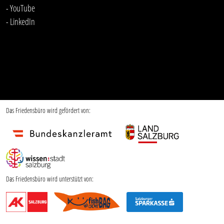
- YouTube
-
LinkedIn
Das Friedensbüro wird gefördert von:
Das Friedensbüro wird unterstützt von: