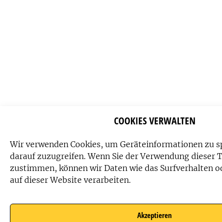
COOKIES VERWALTEN
Wir verwenden Cookies, um Geräteinformationen zu s
darauf zuzugreifen. Wenn Sie der Verwendung dieser 
zustimmen, können wir Daten wie das Surfverhalten o
auf dieser Website verarbeiten.
Akzeptieren