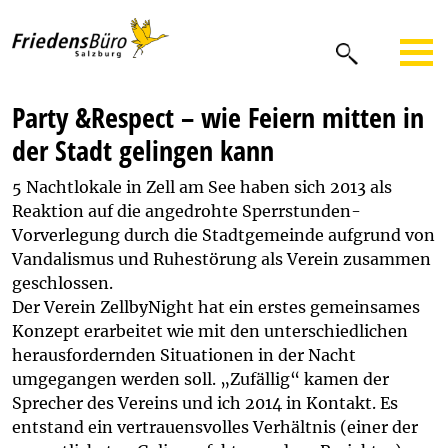
Party &Respect – wie Feiern mitten in
der Stadt gelingen kann
5 Nachtlokale in Zell am See haben sich 2013 als
Reaktion auf die angedrohte Sperrstunden-
Vorverlegung durch die Stadtgemeinde aufgrund von
Vandalismus und Ruhestörung als Verein zusammen
geschlossen.
Der Verein ZellbyNight hat ein erstes gemeinsames
Konzept erarbeitet wie mit den unterschiedlichen
herausfordernden Situationen in der Nacht
umgegangen werden soll. „Zufällig“ kamen der
Sprecher des Vereins und ich 2014 in Kontakt. Es
entstand ein vertrauensvolles Verhältnis (einer der