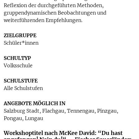
Reflexion der durchgeführten Methoden,
gruppendynamischen Beobachtungen und
weiterführenden Empfehlungen.
ZIELGRUPPE
Schüler*innen
SCHULTYP
Volksschule
SCHULSTUFE
Alle Schulstufen
ANGEBOTE MÖGLICH IN
Salzburg Stadt, Flachgau, Tennengau, Pinzgau,
Pongau, Lungau
Workshoptitel nach McKee David: “Du hast