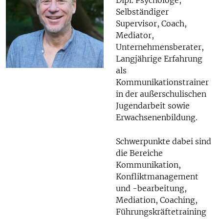
Dipl. Psychologe,
Selbständiger
Supervisor, Coach,
Mediator,
Unternehmensberater,
Langjährige Erfahrung
als
Kommunikationstrainer
in der außerschulischen
Jugendarbeit sowie
Erwachsenenbildung.
Schwerpunkte dabei sind
die Bereiche
Kommunikation,
Konfliktmanagement
und -bearbeitung,
Mediation, Coaching,
Führungskräftetraining