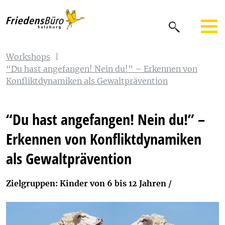
Workshops
|
“Du hast angefangen! Nein du!” – Erkennen von
Konfliktdynamiken als Gewaltprävention
“Du hast angefangen! Nein du!” –
Erkennen von Konfliktdynamiken
als Gewaltprävention
Zielgruppen: Kinder von 6 bis 12 Jahren /