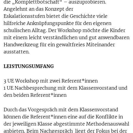
die „Komplettbotschaft“ – auszuprobieren.
Angelehnt an das Konzept der
Eskalationsstufen bietet die Geschichte viele
hilfreiche Anknüpfungspunkte für den eigenen
schulischen Alltag. Der Workshop möchte die Kinder
mit einem leicht verständlichen und gut anwendbaren
Handwerkzeug für ein gewaltfreies Miteinander
ausstatten.
LEISTUNGSUMFANG
3 UE Workshop mit zwei Referent*innen
1 UE Nachbesprechung mit dem Klassenvorstand und
den beiden Referent*innen
Durch das Vorgespräch mit dem Klassenvorstand
können die Referent*innen eine auf die Konflikte in
der jeweiligen Klasse abgestimmte Methodenauswahl
anbieten. Beim Nachgespräch liegt der Fokus bei der