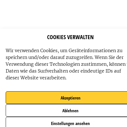
COOKIES VERWALTEN
Wir verwenden Cookies, um Geräteinformationen zu
speichern und/oder darauf zuzugreifen. Wenn Sie der
Verwendung dieser Technologien zustimmen, können 
Daten wie das Surfverhalten oder eindeutige IDs auf
dieser Website verarbeiten.
Akzeptieren
Ablehnen
Einstellungen ansehen