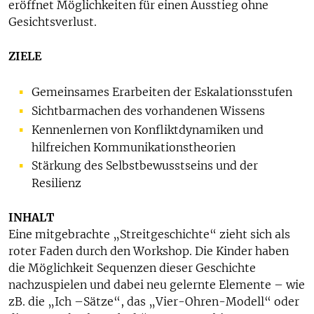
eröffnet Möglichkeiten für einen Ausstieg ohne
Gesichtsverlust.
ZIELE
Gemeinsames Erarbeiten der Eskalationsstufen
Sichtbarmachen des vorhandenen Wissens
Kennenlernen von Konfliktdynamiken und
hilfreichen Kommunikationstheorien
Stärkung des Selbstbewusstseins und der
Resilienz
INHALT
Eine mitgebrachte „Streitgeschichte“ zieht sich als
roter Faden durch den Workshop. Die Kinder haben
die Möglichkeit Sequenzen dieser Geschichte
nachzuspielen und dabei neu gelernte Elemente – wie
zB. die „Ich –Sätze“, das „Vier-Ohren-Modell“ oder