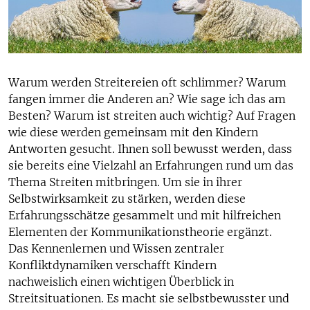
Warum werden Streitereien oft schlimmer? Warum
fangen immer die Anderen an? Wie sage ich das am
Besten? Warum ist streiten auch wichtig? Auf Fragen
wie diese werden gemeinsam mit den Kindern
Antworten gesucht. Ihnen soll bewusst werden, dass
sie bereits eine Vielzahl an Erfahrungen rund um das
Thema Streiten mitbringen. Um sie in ihrer
Selbstwirksamkeit zu stärken, werden diese
Erfahrungsschätze gesammelt und mit hilfreichen
Elementen der Kommunikationstheorie ergänzt.
Das Kennenlernen und Wissen zentraler
Konfliktdynamiken verschafft Kindern
nachweislich einen wichtigen Überblick in
Streitsituationen. Es macht sie selbstbewusster und