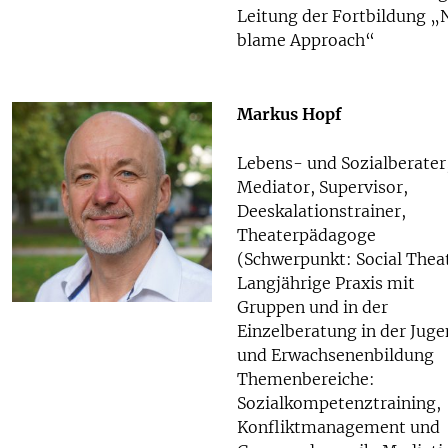
Leitung der Fortbildung „
blame Approach“
Markus Hopf
Lebens- und Sozialberater
Mediator, Supervisor,
Deeskalationstrainer,
Theaterpädagoge
(Schwerpunkt: Social Theat
Langjährige Praxis mit
Gruppen und in der
Einzelberatung in der Jug
und Erwachsenenbildung
Themenbereiche:
Sozialkompetenztraining,
Konfliktmanagement und