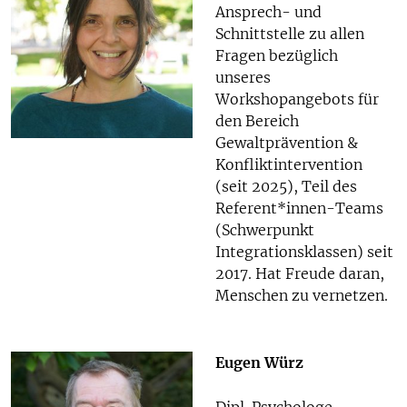
Ansprech- und
Schnittstelle zu allen
Fragen bezüglich
unseres
Workshopangebots für
den Bereich
Gewaltprävention &
Konfliktintervention
(seit 2025), Teil des
Referent*innen-Teams
(Schwerpunkt
Integrationsklassen) seit
2017. Hat Freude daran,
Menschen zu vernetzen.
Eugen Würz