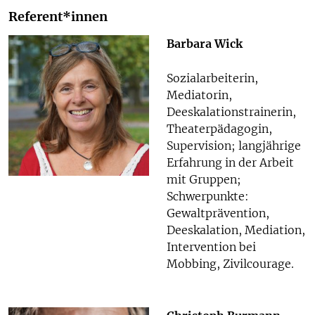
Referent*innen
Barbara Wick
Sozialarbeiterin,
Mediatorin,
Deeskalationstrainerin,
Theaterpädagogin,
Supervision; langjährige
Erfahrung in der Arbeit
mit Gruppen;
Schwerpunkte:
Gewaltprävention,
Deeskalation, Mediation,
Intervention bei
Mobbing, Zivilcourage.