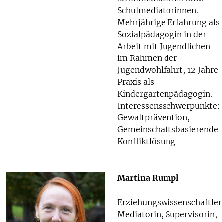
Schulmediatorinnen.
Mehrjährige Erfahrung als
Sozialpädagogin in der
Arbeit mit Jugendlichen
im Rahmen der
Jugendwohlfahrt, 12 Jahre
Praxis als
Kindergartenpädagogin.
Interessensschwerpunkte:
Gewaltprävention,
Gemeinschaftsbasierende
Konfliktlösung
Martina Rumpl
Erziehungswissenschaftler
Mediatorin, Supervisorin,