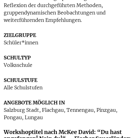
Reflexion der durchgeführten Methoden,
gruppendynamischen Beobachtungen und
weiterführenden Empfehlungen.
ZIELGRUPPE
Schüler*innen
SCHULTYP
Volksschule
SCHULSTUFE
Alle Schulstufen
ANGEBOTE MÖGLICH IN
Salzburg Stadt, Flachgau, Tennengau, Pinzgau,
Pongau, Lungau
Workshoptitel nach McKee David: “Du hast