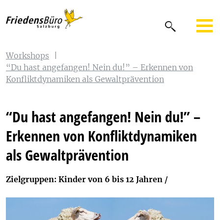
Workshops
|
“Du hast angefangen! Nein du!” – Erkennen von
Konfliktdynamiken als Gewaltprävention
“Du hast angefangen! Nein du!” –
Erkennen von Konfliktdynamiken
als Gewaltprävention
Zielgruppen: Kinder von 6 bis 12 Jahren /