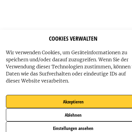
COOKIES VERWALTEN
Wir verwenden Cookies, um Geräteinformationen zu
speichern und/oder darauf zuzugreifen. Wenn Sie der
Verwendung dieser Technologien zustimmen, können 
Daten wie das Surfverhalten oder eindeutige IDs auf
dieser Website verarbeiten.
Akzeptieren
Ablehnen
Einstellungen ansehen