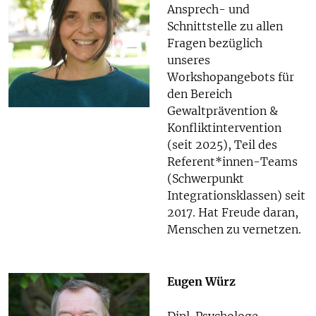
Ansprech- und
Schnittstelle zu allen
Fragen bezüglich
unseres
Workshopangebots für
den Bereich
Gewaltprävention &
Konfliktintervention
(seit 2025), Teil des
Referent*innen-Teams
(Schwerpunkt
Integrationsklassen) seit
2017. Hat Freude daran,
Menschen zu vernetzen.
Eugen Würz