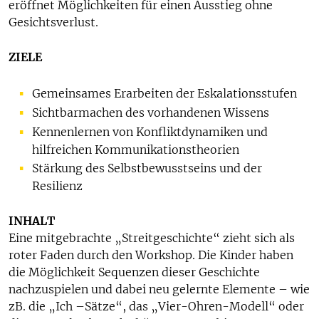
eröffnet Möglichkeiten für einen Ausstieg ohne
Gesichtsverlust.
ZIELE
Gemeinsames Erarbeiten der Eskalationsstufen
Sichtbarmachen des vorhandenen Wissens
Kennenlernen von Konfliktdynamiken und
hilfreichen Kommunikationstheorien
Stärkung des Selbstbewusstseins und der
Resilienz
INHALT
Eine mitgebrachte „Streitgeschichte“ zieht sich als
roter Faden durch den Workshop. Die Kinder haben
die Möglichkeit Sequenzen dieser Geschichte
nachzuspielen und dabei neu gelernte Elemente – wie
zB. die „Ich –Sätze“, das „Vier-Ohren-Modell“ oder