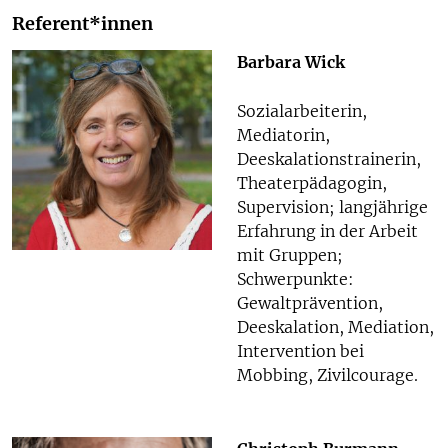
Referent*innen
Barbara Wick
Sozialarbeiterin,
Mediatorin,
Deeskalationstrainerin,
Theaterpädagogin,
Supervision; langjährige
Erfahrung in der Arbeit
mit Gruppen;
Schwerpunkte:
Gewaltprävention,
Deeskalation, Mediation,
Intervention bei
Mobbing, Zivilcourage.