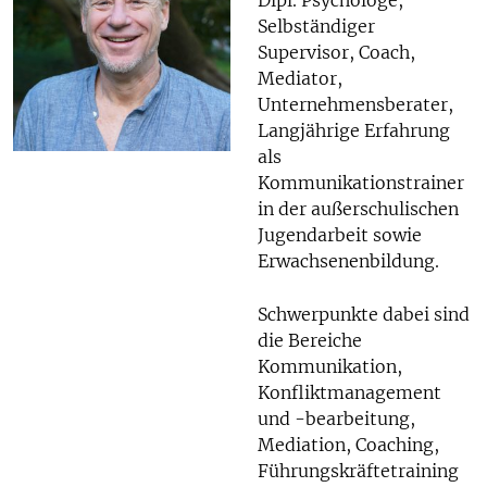
Dipl. Psychologe,
Selbständiger
Supervisor, Coach,
Mediator,
Unternehmensberater,
Langjährige Erfahrung
als
Kommunikationstrainer
in der außerschulischen
Jugendarbeit sowie
Erwachsenenbildung.
Schwerpunkte dabei sind
die Bereiche
Kommunikation,
Konfliktmanagement
und -bearbeitung,
Mediation, Coaching,
Führungskräftetraining