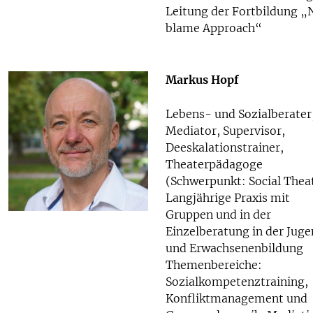
Leitung der Fortbildung „
blame Approach“
Markus Hopf
Lebens- und Sozialberater
Mediator, Supervisor,
Deeskalationstrainer,
Theaterpädagoge
(Schwerpunkt: Social Theat
Langjährige Praxis mit
Gruppen und in der
Einzelberatung in der Jug
und Erwachsenenbildung
Themenbereiche:
Sozialkompetenztraining,
Konfliktmanagement und