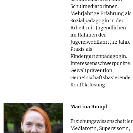
Schulmediatorinnen.
Mehrjährige Erfahrung als
Sozialpädagogin in der
Arbeit mit Jugendlichen
im Rahmen der
Jugendwohlfahrt, 12 Jahre
Praxis als
Kindergartenpädagogin.
Interessensschwerpunkte:
Gewaltprävention,
Gemeinschaftsbasierende
Konfliktlösung
Martina Rumpl
Erziehungswissenschaftler
Mediatorin, Supervisorin,