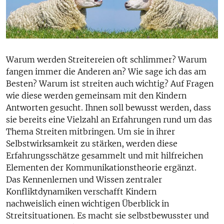
Warum werden Streitereien oft schlimmer? Warum
fangen immer die Anderen an? Wie sage ich das am
Besten? Warum ist streiten auch wichtig? Auf Fragen
wie diese werden gemeinsam mit den Kindern
Antworten gesucht. Ihnen soll bewusst werden, dass
sie bereits eine Vielzahl an Erfahrungen rund um das
Thema Streiten mitbringen. Um sie in ihrer
Selbstwirksamkeit zu stärken, werden diese
Erfahrungsschätze gesammelt und mit hilfreichen
Elementen der Kommunikationstheorie ergänzt.
Das Kennenlernen und Wissen zentraler
Konfliktdynamiken verschafft Kindern
nachweislich einen wichtigen Überblick in
Streitsituationen. Es macht sie selbstbewusster und