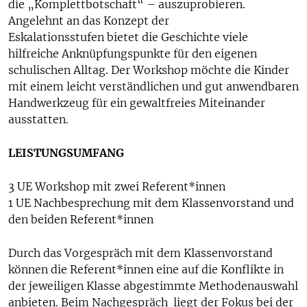
die „Komplettbotschaft“ – auszuprobieren.
Angelehnt an das Konzept der
Eskalationsstufen bietet die Geschichte viele
hilfreiche Anknüpfungspunkte für den eigenen
schulischen Alltag. Der Workshop möchte die Kinder
mit einem leicht verständlichen und gut anwendbaren
Handwerkzeug für ein gewaltfreies Miteinander
ausstatten.
LEISTUNGSUMFANG
3 UE Workshop mit zwei Referent*innen
1 UE Nachbesprechung mit dem Klassenvorstand und
den beiden Referent*innen
Durch das Vorgespräch mit dem Klassenvorstand
können die Referent*innen eine auf die Konflikte in
der jeweiligen Klasse abgestimmte Methodenauswahl
anbieten. Beim Nachgespräch liegt der Fokus bei der