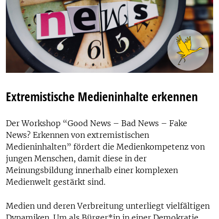
Extremistische Medieninhalte erkennen
Der Workshop “Good News – Bad News – Fake
News? Erkennen von extremistischen
Medieninhalten” fördert die Medienkompetenz von
jungen Menschen, damit diese in der
Meinungsbildung innerhalb einer komplexen
Medienwelt gestärkt sind.
Medien und deren Verbreitung unterliegt vielfältigen
Dynamiken. Um als Bürger*in in einer Demokratie