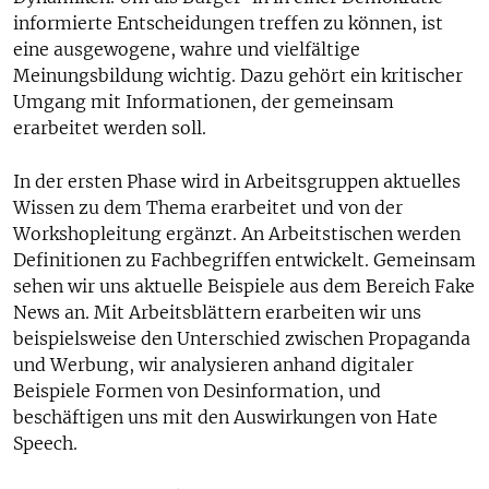
informierte Entscheidungen treffen zu können, ist
eine ausgewogene, wahre und vielfältige
Meinungsbildung wichtig. Dazu gehört ein kritischer
Umgang mit Informationen, der gemeinsam
erarbeitet werden soll.
In der ersten Phase wird in Arbeitsgruppen aktuelles
Wissen zu dem Thema erarbeitet und von der
Workshopleitung ergänzt. An Arbeitstischen werden
Definitionen zu Fachbegriffen entwickelt. Gemeinsam
sehen wir uns aktuelle Beispiele aus dem Bereich Fake
News an. Mit Arbeitsblättern erarbeiten wir uns
beispielsweise den Unterschied zwischen Propaganda
und Werbung, wir analysieren anhand digitaler
Beispiele Formen von Desinformation, und
beschäftigen uns mit den Auswirkungen von Hate
Speech.