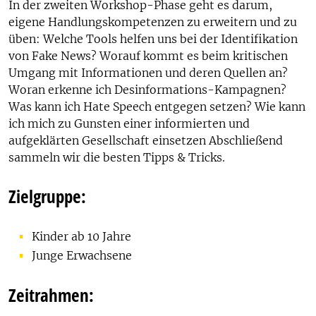
In der zweiten Workshop-Phase geht es darum,
eigene Handlungskompetenzen zu erweitern und zu
üben: Welche Tools helfen uns bei der Identifikation
von Fake News? Worauf kommt es beim kritischen
Umgang mit Informationen und deren Quellen an?
Woran erkenne ich Desinformations-Kampagnen?
Was kann ich Hate Speech entgegen setzen? Wie kann
ich mich zu Gunsten einer informierten und
aufgeklärten Gesellschaft einsetzen Abschließend
sammeln wir die besten Tipps & Tricks.
Zielgruppe:
Kinder ab 10 Jahre
Junge Erwachsene
Zeitrahmen: