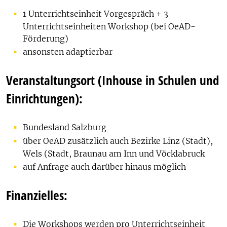
1 Unterrichtseinheit Vorgespräch + 3
Unterrichtseinheiten Workshop (bei OeAD-
Förderung)
ansonsten adaptierbar
Veranstaltungsort (Inhouse in Schulen und
Einrichtungen):
Bundesland Salzburg
über OeAD zusätzlich auch Bezirke Linz (Stadt),
Wels (Stadt, Braunau am Inn und Vöcklabruck
auf Anfrage auch darüber hinaus möglich
Finanzielles:
Die Workshops werden pro Unterrichtseinheit