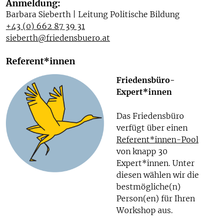
Anmeldung:
Barbara Sieberth | Leitung Politische Bildung
+43 (0) 662 87 39 31
sieberth@friedensbuero.at
Referent*innen
Friedensbüro-
Expert*innen
Das Friedensbüro
verfügt über einen
Referent*innen-Pool
von knapp 30
Expert*innen. Unter
diesen wählen wir die
bestmögliche(n)
Person(en) für Ihren
Workshop aus.