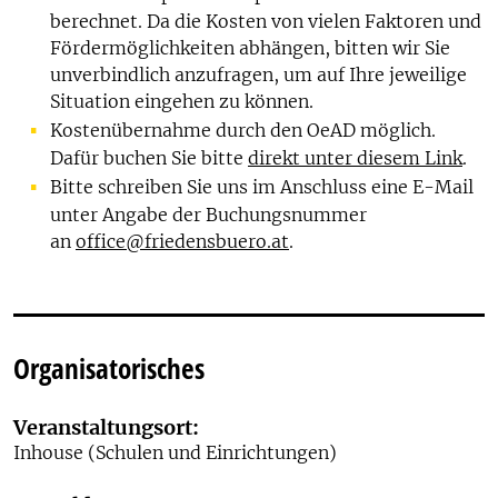
berechnet. Da die Kosten von vielen Faktoren und
Fördermöglichkeiten abhängen, bitten wir Sie
unverbindlich anzufragen, um auf Ihre jeweilige
Situation eingehen zu können.
Kostenübernahme durch den OeAD möglich.
Dafür buchen Sie bitte
direkt unter diesem Link
.
Bitte schreiben Sie uns im Anschluss eine E-Mail
unter Angabe der Buchungsnummer
an
office@friedensbuero.at
.
Organisatorisches
Veranstaltungsort:
Inhouse (Schulen und Einrichtungen)