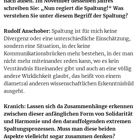
nach außen. Im November desselben Jahres
schreiben Sie: „Nun regiert die Spaltung!“ Was
verstehen Sie unter diesem Begriff der Spaltung?
Rudolf Anschober:
Spaltung ist für mich keine
Divergenz oder eine unterschiedliche Einschätzung,
sondern eine Situation, in der keine
Kommunikationsbrücken mehr bestehen, in der man
nicht mehr miteinander reden kann, wo es kein
Verständnis füreinander gibt und auch an eine völlig
andere Wirklichkeit glaubt, das heißt von einem
diametral anderen wissenschaftlichen Erkenntnisbild
ausgeht.
Kranich: Lassen sich da Zusammenhänge erkennen
zwischen dieser anfänglichen Form von Solidarität
und Harmonie und den darauffolgenden extremen
Spaltungsprozessen. Muss man diese beiden
Aspekte vielleicht sogar zusammen denken?