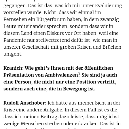
gegangen. Das ist das, was ich mir unter Evaluierung
vorstellen würde. Nicht, dass wir einmal im
Fernsehen ein Bürgerforum haben, in dem zwanzig
Leute miteinander sprechen, sondern dass wir in
diesem Land einen Diskurs vor Ort haben, weil eine
Pandemie nur stellvertretend dafür ist, wie man in
unserer Gesellschaft mit großen Krisen und Brüchen
umgeht.
Kranich: Wie geht’s Ihnen mit der öffentlichen
Präsentation von Ambivalenzen? Sie sind ja auch
eine Person, die nicht nur eine Position vertritt,
sondern auch eine, die in Bewegung ist.
Rudolf Anschober:
Ich hatte aus meiner Sicht in der
Krise eine andere Aufgabe. In diesem Fall ist es die,
dass ich meinen Beitrag dazu leiste, dass möglichst
wenige Menschen sterben oder erkranken. Das ist in