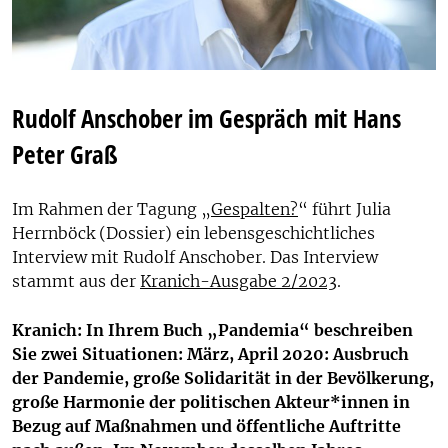
Rudolf Anschober im Gespräch mit Hans
Peter Graß
Im Rahmen der Tagung „
Gespalten?
“ führt Julia
Herrnböck (Dossier) ein lebensgeschichtliches
Interview mit Rudolf Anschober. Das Interview
stammt aus der
Kranich-Ausgabe 2/2023
.
Kranich: In Ihrem Buch „Pandemia“ beschreiben
Sie zwei Situationen: März, April 2020: Ausbruch
der Pandemie, große Solidarität in der Bevölkerung,
große Harmonie der politischen Akteur*innen in
Bezug auf Maßnahmen und öffentliche Auftritte