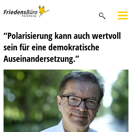
“Polarisierung kann auch wertvoll
sein für eine demokratische
Auseinandersetzung.”