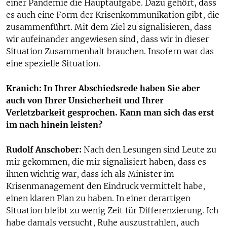
einer Pandemie die Hauptaufgabe. Dazu gehört, dass
es auch eine Form der Krisenkommunikation gibt, die
zusammenführt. Mit dem Ziel zu signalisieren, dass
wir aufeinander angewiesen sind, dass wir in dieser
Situation Zusammenhalt brauchen. Insofern war das
eine spezielle Situation.
Kranich: In Ihrer Abschiedsrede haben Sie aber
auch von Ihrer Unsicherheit und Ihrer
Verletzbarkeit gesprochen. Kann man sich das erst
im nach hinein leisten?
Rudolf Anschober:
Nach den Lesungen sind Leute zu
mir gekommen, die mir signalisiert haben, dass es
ihnen wichtig war, dass ich als Minister im
Krisenmanagement den Eindruck vermittelt habe,
einen klaren Plan zu haben. In einer derartigen
Situation bleibt zu wenig Zeit für Differenzierung. Ich
habe damals versucht, Ruhe auszustrahlen, auch