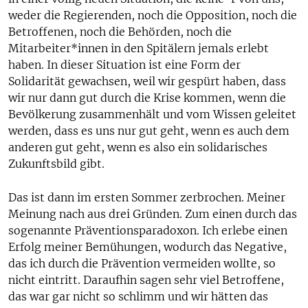
weder die Regierenden, noch die Opposition, noch die
Betroffenen, noch die Behörden, noch die
Mitarbeiter*innen in den Spitälern jemals erlebt
haben. In dieser Situation ist eine Form der
Solidarität gewachsen, weil wir gespürt haben, dass
wir nur dann gut durch die Krise kommen, wenn die
Bevölkerung zusammenhält und vom Wissen geleitet
werden, dass es uns nur gut geht, wenn es auch dem
anderen gut geht, wenn es also ein solidarisches
Zukunftsbild gibt.
Das ist dann im ersten Sommer zerbrochen. Meiner
Meinung nach aus drei Gründen. Zum einen durch das
sogenannte Präventionsparadoxon. Ich erlebe einen
Erfolg meiner Bemühungen, wodurch das Negative,
das ich durch die Prävention vermeiden wollte, so
nicht eintritt. Daraufhin sagen sehr viel Betroffene,
das war gar nicht so schlimm und wir hätten das