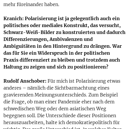
mehr füreinander haben.
Kranich: Polarisierung ist ja gelegentlich auch ein
politisches oder mediales Konstrukt, das versucht,
Schwarz-Weiß-Bilder zu konstruierten und dadurch
Differenzierungen, Ambivalenzen und
Ambiguitäten in den Hintergrund zu drängen. War
das für Sie ein Widerspruch in der politischen
Praxis differenziert zu bleiben und trotzdem auch
Haltung zu zeigen und sich zu positionieren?
Rudolf Anschober:
Für mich ist Polarisierung etwas
anderes – nämlich die Sichtbarmachtung eines
gravierenden Meinungsunterschieds. Zum Beispiel
die Frage, ob man einer Pandemie eher nach dem
schwedischen Weg oder dem asiatischen Weg
begegnen soll. Die Unterschiede dieser Positionen
herauszuarbeiten, halte ich demokratiepolitisch für