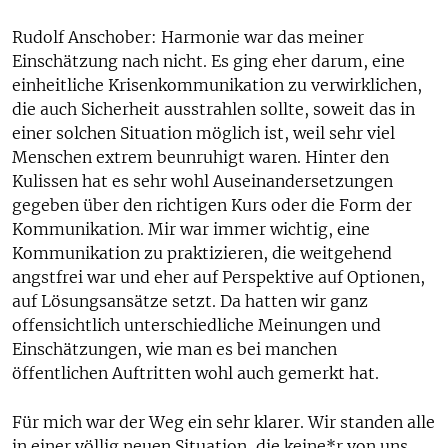
Rudolf Anschober: Harmonie war das meiner
Einschätzung nach nicht. Es ging eher darum, eine
einheitliche Krisenkommunikation zu verwirklichen,
die auch Sicherheit ausstrahlen sollte, soweit das in
einer solchen Situation möglich ist, weil sehr viel
Menschen extrem beunruhigt waren. Hinter den
Kulissen hat es sehr wohl Auseinandersetzungen
gegeben über den richtigen Kurs oder die Form der
Kommunikation. Mir war immer wichtig, eine
Kommunikation zu praktizieren, die weitgehend
angstfrei war und eher auf Perspektive auf Optionen,
auf Lösungsansätze setzt. Da hatten wir ganz
offensichtlich unterschiedliche Meinungen und
Einschätzungen, wie man es bei manchen
öffentlichen Auftritten wohl auch gemerkt hat.
Für mich war der Weg ein sehr klarer. Wir standen alle
in einer völlig neuen Situation, die keine*r von uns,