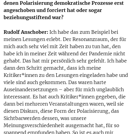
denen Polarisierung demokratische Prozesse erst
angeschoben und forciert hat oder sogar
beziehungsstiftend war?
Rudolf Anschober:
Ich habe das zum Beispiel bei
meinen Lesungen erlebt. Der Resonanzraum, der für
mich auch sehr viel mit Zeit haben zu tun hat, den
habe ich in meiner Zeit während der Pandemie nicht
gehabt. Das hat mir persönlich sehr gefehlt. Ich habe
dann den Schritt gemacht, dass ich meine
Kritiker*innen zu den Lesungen eingeladen habe und
viele sind auch gekommen. Das waren harte
Auseinandersetzungen – aber für mich unglaublich
interessant. Es hat auch Kritiker*innen gegeben, die
dann bei mehreren Veranstaltungen waren, weil sie
diesen Diskurs, diese Form der Polarisierung, das
Sichtbarwerden dessen, was unsere
Meinungsverschiedenheit ausgemacht hat, für so
spannend empfunden haben. So ist es auch mir