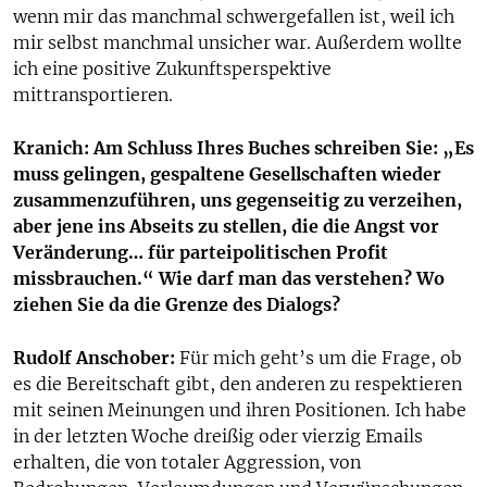
wenn mir das manchmal schwergefallen ist, weil ich
mir selbst manchmal unsicher war. Außerdem wollte
ich eine positive Zukunftsperspektive
mittransportieren.
Kranich: Am Schluss Ihres Buches schreiben Sie: „Es
muss gelingen, gespaltene Gesellschaften wieder
zusammenzuführen, uns gegenseitig zu verzeihen,
aber jene ins Abseits zu stellen, die die Angst vor
Veränderung… für parteipolitischen Profit
missbrauchen.“ Wie darf man das verstehen? Wo
ziehen Sie da die Grenze des Dialogs?
Rudolf Anschober:
Für mich geht’s um die Frage, ob
es die Bereitschaft gibt, den anderen zu respektieren
mit seinen Meinungen und ihren Positionen. Ich habe
in der letzten Woche dreißig oder vierzig Emails
erhalten, die von totaler Aggression, von