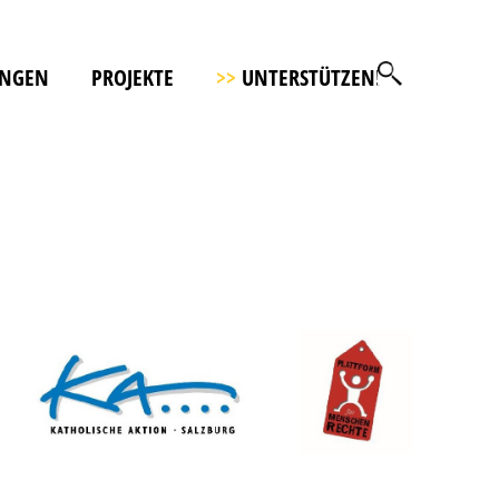
UNGEN
PROJEKTE
>>
UNTERSTÜTZEN!