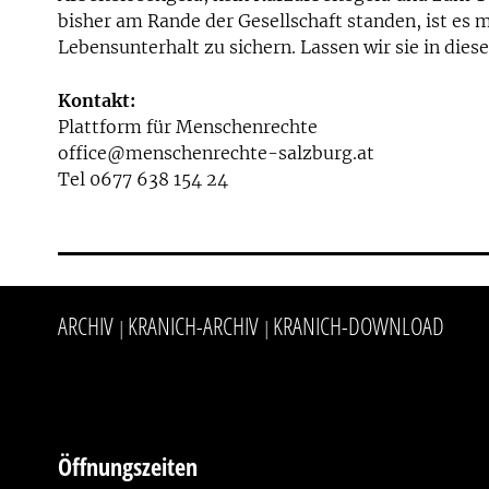
bisher am Rande der Gesellschaft standen, ist es 
Lebensunterhalt zu sichern. Lassen wir sie in dieser
Kontakt:
Plattform für Menschenrechte
office@menschenrechte-salzburg.at
Tel 0677 638 154 24
ARCHIV
KRANICH-ARCHIV
KRANICH-DOWNLOAD
|
|
Öffnungszeiten