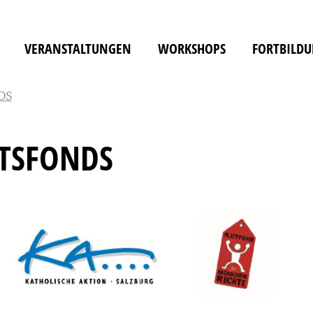
VERANSTALTUNGEN
WORKSHOPS
FORTBILD
DS
TSFONDS