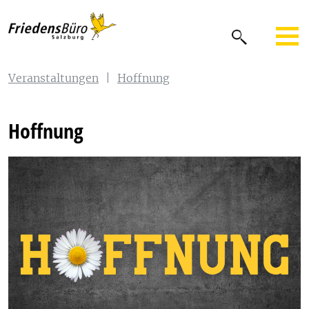
Veranstaltungen
|
Hoffnung
Hoffnung