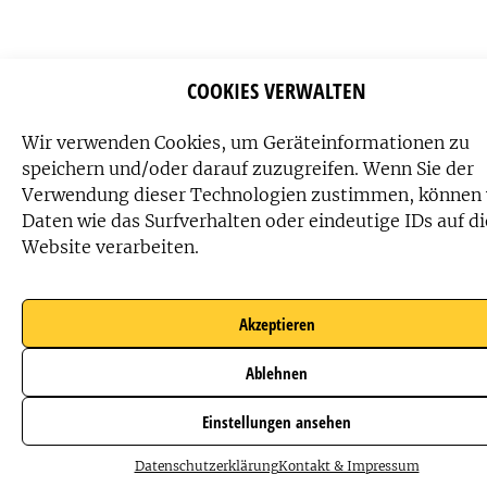
COOKIES VERWALTEN
Wir verwenden Cookies, um Geräteinformationen zu
speichern und/oder darauf zuzugreifen. Wenn Sie der
Verwendung dieser Technologien zustimmen, können 
Daten wie das Surfverhalten oder eindeutige IDs auf di
Website verarbeiten.
Akzeptieren
Ablehnen
Einstellungen ansehen
Datenschutzerklärung
Kontakt & Impressum