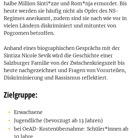
halbe Million Sinti*zze und Rom*nja ermordet. Bis
heute werden sie häufig nicht als Opfer des NS-
Regimes anerkannt, zudem sind sie nach wie vor in
vielen Ländern diskriminiert und mitunter von
Pogromen betroffen.
Anhand eines biographischen Gesprächs mit der
Sintiza Nicole Sevik wird die Geschichte einer
Salzburger Familie von der Zwischenkriegszeit bis
heute nachgezeichnet und Fragen von Vorurteilen,
Diskriminierung und Rassismus reflektiert.
Zielgruppe:
Erwachsene
Jugendliche (bevorzugt ab 13 Jahren)
bei OeAD-Kostenübernahme: Schüler*innen ab
10 Jahre