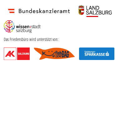
Das Friedensbüro wird unterstützt von: