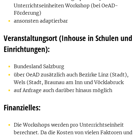
Unterrichtseinheiten Workshop (bei OeAD-
Förderung)
ansonsten adaptierbar
Veranstaltungsort (Inhouse in Schulen und
Einrichtungen):
Bundesland Salzburg
über OeAD zusätzlich auch Bezirke Linz (Stadt),
Wels (Stadt, Braunau am Inn und Vöcklabruck
auf Anfrage auch darüber hinaus möglich
Finanzielles:
Die Workshops werden pro Unterrichtseinheit
berechnet. Da die Kosten von vielen Faktoren und