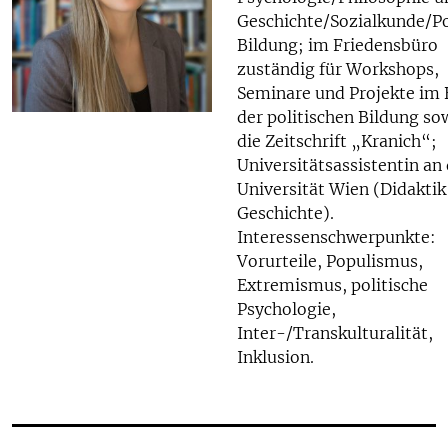
Geschichte/Sozialkunde/Po
Bildung; im Friedensbüro
zuständig für Workshops,
Seminare und Projekte im 
der politischen Bildung so
die Zeitschrift „Kranich“;
Universitätsassistentin an
Universität Wien (Didaktik
Geschichte).
Interessenschwerpunkte:
Vorurteile, Populismus,
Extremismus, politische
Psychologie,
Inter-/Transkulturalität,
Inklusion.