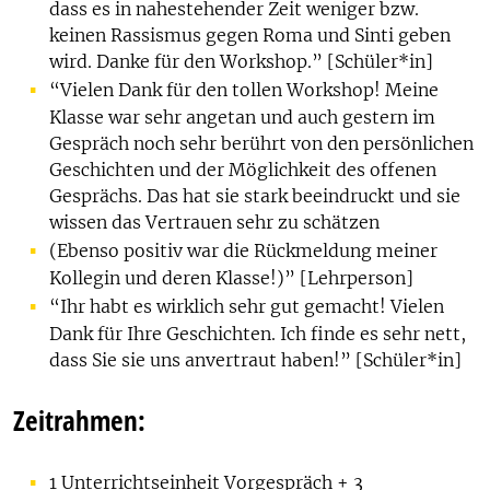
dass es in nahestehender Zeit weniger bzw.
keinen Rassismus gegen Roma und Sinti geben
wird. Danke für den Workshop.” [Schüler*in]
“Vielen Dank für den tollen Workshop! Meine
Klasse war sehr angetan und auch gestern im
Gespräch noch sehr berührt von den persönlichen
Geschichten und der Möglichkeit des offenen
Gesprächs. Das hat sie stark beeindruckt und sie
wissen das Vertrauen sehr zu schätzen
(Ebenso positiv war die Rückmeldung meiner
Kollegin und deren Klasse!)” [Lehrperson]
“Ihr habt es wirklich sehr gut gemacht! Vielen
Dank für Ihre Geschichten. Ich finde es sehr nett,
dass Sie sie uns anvertraut haben!” [Schüler*in]
Zeitrahmen:
1 Unterrichtseinheit Vorgespräch + 3