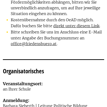
Fördermöglichkeiten abhängen, bitten wir Sie
unverbindlich anzufragen, um auf Ihre jeweilige
Situation eingehen zu können.
Kostenübernahme durch den OeAD möglich.
Dafür buchen Sie bitte
direkt unter diesem Link
.
Bitte schreiben Sie uns im Anschluss eine E-Mail
unter Angabe der Buchungsnummer an
office@friedensbuero.at
.
Organisatorisches
Veranstaltungsort:
an Ihrer Schule
Anmeldung:
Barbara Sieberth | Leitung Politische Bildung