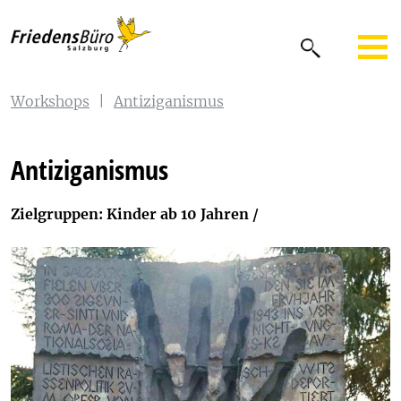
Workshops
|
Antiziganismus
Antiziganismus
Zielgruppen: Kinder ab 10 Jahren /