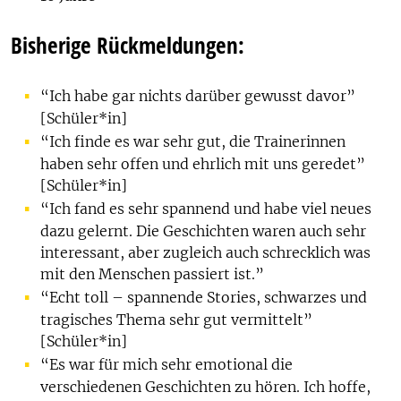
Bisherige Rückmeldungen:
“Ich habe gar nichts darüber gewusst davor”
[Schüler*in]
“Ich finde es war sehr gut, die Trainerinnen
haben sehr offen und ehrlich mit uns geredet”
[Schüler*in]
“Ich fand es sehr spannend und habe viel neues
dazu gelernt. Die Geschichten waren auch sehr
interessant, aber zugleich auch schrecklich was
mit den Menschen passiert ist.”
“Echt toll – spannende Stories, schwarzes und
tragisches Thema sehr gut vermittelt”
[Schüler*in]
“Es war für mich sehr emotional die
verschiedenen Geschichten zu hören. Ich hoffe,