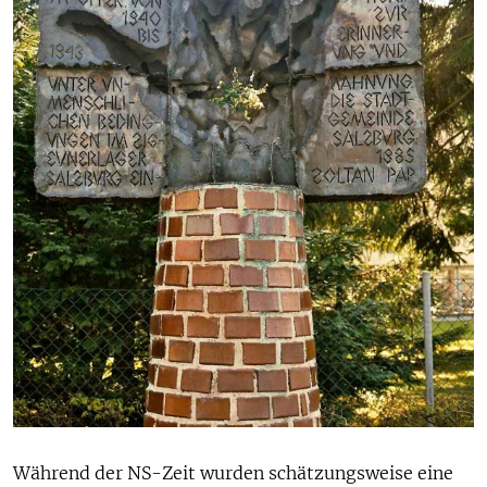
Während der NS-Zeit wurden schätzungsweise eine