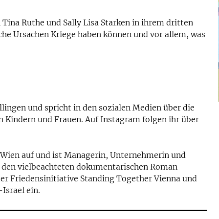
Tina Ruthe und Sally Lisa Starken in ihrem dritten
che Ursachen Kriege haben können und vor allem, was
llingen und spricht in den sozialen Medien über die
indern und Frauen. Auf Instagram folgen ihr über
 Wien auf und ist Managerin, Unternehmerin und
sie den vielbeachteten dokumentarischen Roman
der Friedensinitiative Standing Together Vienna und
Israel ein.