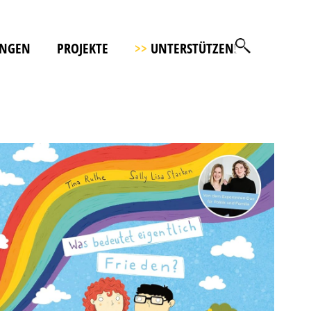
UNGEN
PROJEKTE
>>
UNTERSTÜTZEN!