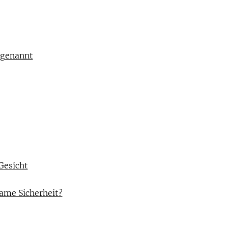
 genannt
Gesicht
ame Sicherheit?