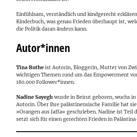
Einfühlsam, verständlich und kindgerecht erklären 
Kinderbuch, was genau Frieden überhaupt ist, wel
die Politik daran ändern kann.
Autor*innen
Tina Ruthe
ist Autorin, Bloggerin, Mutter von Zwi
wichtigen Themen rund um das Empowerment von K
180.000 Follower*innen.
Nadine Sayegh
wurde in Beirut geboren, wuchs in
Autorin. Über ihre palästinensische Familie hat 
»Orangen aus Jaffa« geschrieben. Nadine ist Teil 
setzt sich für einen gerechten Frieden in Palästina-