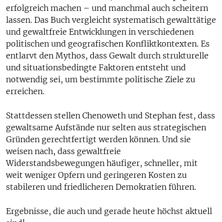
erfolgreich machen – und manchmal auch scheitern
lassen. Das Buch vergleicht systematisch gewalttätige
und gewaltfreie Entwicklungen in verschiedenen
politischen und geografischen Konfliktkontexten. Es
entlarvt den Mythos, dass Gewalt durch strukturelle
und situationsbedingte Faktoren entsteht und
notwendig sei, um bestimmte politische Ziele zu
erreichen.
Stattdessen stellen Chenoweth und Stephan fest, dass
gewaltsame Aufstände nur selten aus strategischen
Gründen gerechtfertigt werden können. Und sie
weisen nach, dass gewaltfreie
Widerstandsbewegungen häufiger, schneller, mit
weit weniger Opfern und geringeren Kosten zu
stabileren und friedlicheren Demokratien führen.
Ergebnisse, die auch und gerade heute höchst aktuell