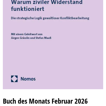
Buch des Monats Februar 2026