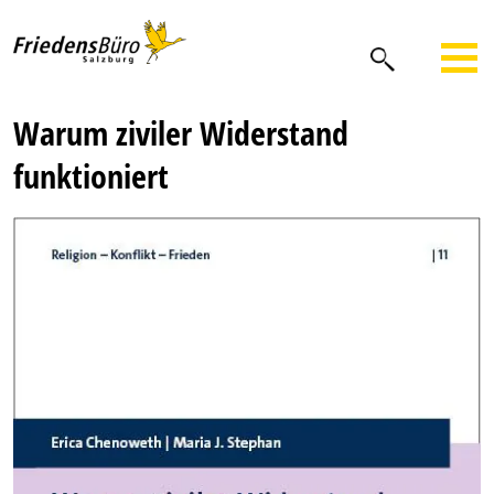
Warum ziviler Widerstand
funktioniert