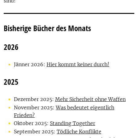
sind!
Bisherige Bücher des Monats
2026
Jänner 2026:
Hier kommt keiner durch!
2025
Dezember 2025:
Mehr Sicherheit ohne Waffen
November 2025:
Was bedeutet eigentlich
Frieden?
Oktober 2025:
Standing Together
September 2025:
Tödliche Konflikte