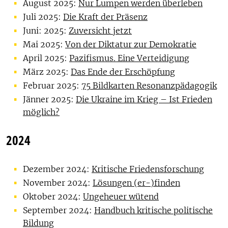
August 2025:
Nur Lumpen werden überleben
Juli 2025:
Die Kraft der Präsenz
Juni: 2025:
Zuversicht jetzt
Mai 2025:
Von der Diktatur zur Demokratie
April 2025:
Pazifismus. Eine Verteidigung
März 2025:
Das Ende der Erschöpfung
Februar 2025:
75 Bildkarten Resonanzpädagogik
Jänner 2025:
Die Ukraine im Krieg – Ist Frieden
möglich?
2024
Dezember 2024:
Kritische Friedensforschung
November 2024:
Lösungen (er-)finden
Oktober 2024:
Ungeheuer wütend
September 2024:
Handbuch kritische politische
Bildung