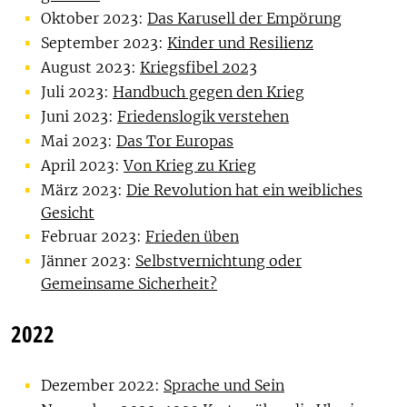
Oktober 2023:
Das Karusell der Empörung
September 2023:
Kinder und Resilienz
August 2023:
Kriegsfibel 2023
Juli 2023:
Handbuch gegen den Krieg
Juni 2023:
Friedenslogik verstehen
Mai 2023:
Das Tor Europas
April 2023:
Von Krieg zu Krieg
März 2023:
Die Revolution hat ein weibliches
Gesicht
Februar 2023:
Frieden üben
Jänner 2023:
Selbstvernichtung oder
Gemeinsame Sicherheit?
2022
Dezember 2022:
Sprache und Sein