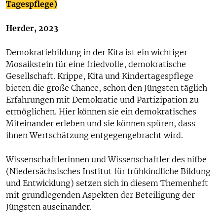
Tagespflege)
Herder, 2023
Demokratiebildung in der Kita ist ein wichtiger
Mosaikstein für eine friedvolle, demokratische
Gesellschaft. Krippe, Kita und Kindertagespflege
bieten die große Chance, schon den Jüngsten täglich
Erfahrungen mit Demokratie und Partizipation zu
ermöglichen. Hier können sie ein demokratisches
Miteinander erleben und sie können spüren, dass
ihnen Wertschätzung entgegengebracht wird.
Wissenschaftlerinnen und Wissenschaftler des nifbe
(Niedersächsisches Institut für frühkindliche Bildung
und Entwicklung) setzen sich in diesem Themenheft
mit grundlegenden Aspekten der Beteiligung der
Jüngsten auseinander.