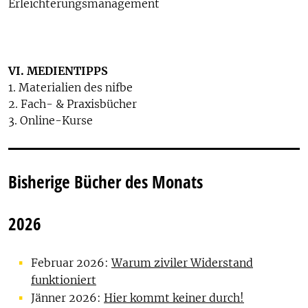
Erleichterungsmanagement
VI. MEDIENTIPPS
1. Materialien des nifbe
2. Fach- & Praxisbücher
3. Online-Kurse
Bisherige Bücher des Monats
2026
Februar 2026:
Warum ziviler Widerstand
funktioniert
Jänner 2026:
Hier kommt keiner durch!