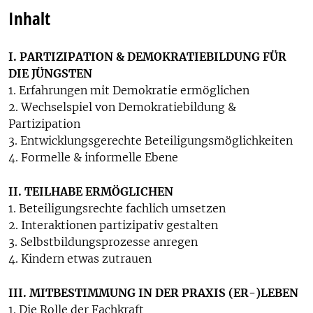
Inhalt
I. PARTIZIPATION & DEMOKRATIEBILDUNG FÜR
DIE JÜNGSTEN
1. Erfahrungen mit Demokratie ermöglichen
2. Wechselspiel von Demokratiebildung &
Partizipation
3. Entwicklungsgerechte Beteiligungsmöglichkeiten
4. Formelle & informelle Ebene
II. TEILHABE ERMÖGLICHEN
1. Beteiligungsrechte fachlich umsetzen
2. Interaktionen partizipativ gestalten
3. Selbstbildungsprozesse anregen
4. Kindern etwas zutrauen
III. MITBESTIMMUNG IN DER PRAXIS (ER-)LEBEN
1. Die Rolle der Fachkraft