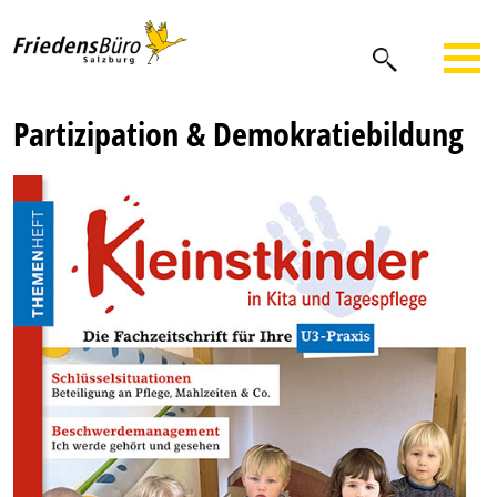
Partizipation & Demokratiebildung