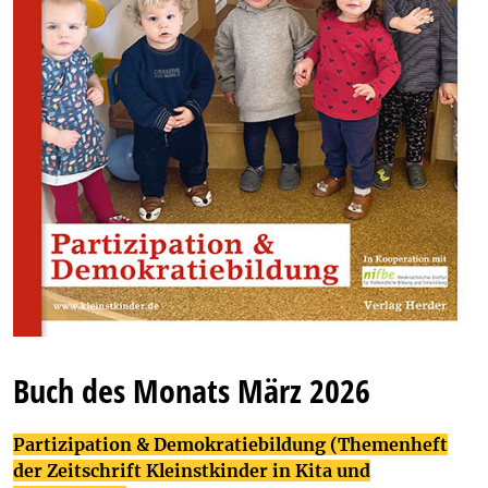
Buch des Monats März 2026
Partizipation & Demokratiebildung (Themenheft
der Zeitschrift Kleinstkinder in Kita und