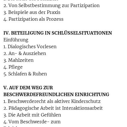
2. Von Selbstbestimmung zur Partizipation
3. Beispiele aus der Praxis
4. Partizipation als Prozess
IV. BETEILIGUNG IN SCHLÜSSELSITUATIONEN
Einführung
1. Dialogisches Vorlesen
2. An- & Ausziehen
3. Mahlzeiten
4. Pflege
5. Schlafen & Ruhen
V. AUF DEM WEG ZUR
BESCHWERDEFREUNDLICHEN EINRICHTUNG
1. Beschwerderecht als aktiver Kinderschutz
2. Pädagogische Arbeit ist Interaktionsarbeit
3. Die Arbeit mit Gefühlen
4. Vom Beschwerde- zum